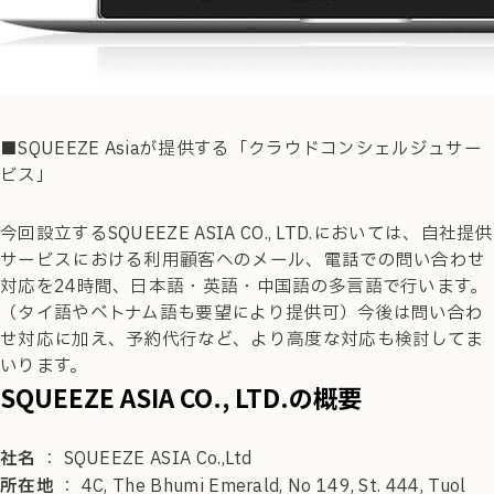
■SQUEEZE Asiaが提供する「クラウドコンシェルジュサー
ビス」
今回設立するSQUEEZE ASIA CO., LTD.においては、自社提供
サービスにおける利用顧客へのメール、電話での問い合わせ
対応を24時間、日本語・英語・中国語の多言語で行います。
（タイ語やベトナム語も要望により提供可）今後は問い合わ
せ対応に加え、予約代行など、より高度な対応も検討してま
いります。
SQUEEZE ASIA CO., LTD.の概要
社名
： SQUEEZE ASIA Co.,Ltd
所在地
： 4C, The Bhumi Emerald, No 149, St. 444, Tuol