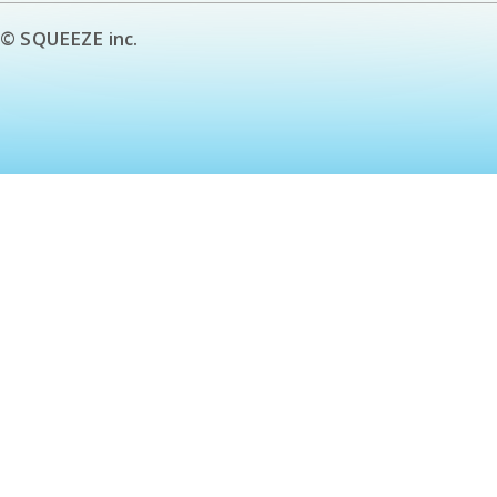
© SQUEEZE inc.