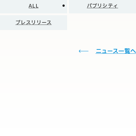
ALL
パブリシティ
プレスリリース
ニュース一覧へ