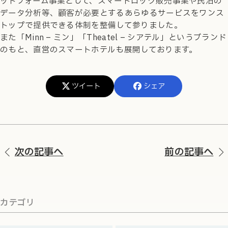
ットフォーム事業として、スマートロック販売事業や民泊の
データ分析等、顧客が必要とするあらゆるサービスをワンス
トップで提供できる体制を整備して参りました。
また「Minn – ミン」「Theatel – シアテル」というブランド
のもと、直営のスマートホテルも展開しております。
ツイート
シェア
次の記事へ
前の記事へ
カテゴリ