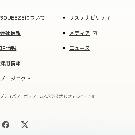
SQUEEZEについて
サステナビリティ
会社情報
メディア
IR情報
ニュース
採用情報
プロジェクト
プライバシーポリシー
反社会的勢力に対する基本方針