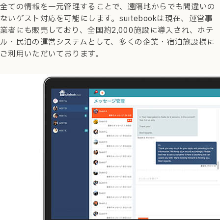
全ての情報を一元管理することで、遠隔地からでも間違いの
ないゲスト対応を可能にします。suitebookは現在、運営事
業者にも販売しており、全国約2,000施設に導入され、ホテ
ル・民泊の運営システムとして、多くの企業・宿泊施設様に
ご利用いただいております。