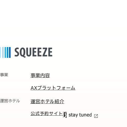
事業
事業内容
AXプラットフォーム
運営ホテル
運営ホテル紹介
公式予約サイト