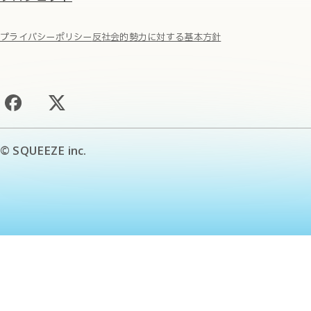
プライバシーポリシー
反社会的勢力に対する基本方針
© SQUEEZE inc.