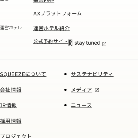
事業内容
AXプラットフォーム
運営ホテル
運営ホテル紹介
公式予約サイト
SQUEEZEについて
サステナビリティ
会社情報
メディア
IR情報
ニュース
採用情報
プロジェクト