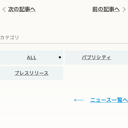
次の記事へ
前の記事へ
カテゴリ
ALL
パブリシティ
プレスリリース
ニュース一覧へ