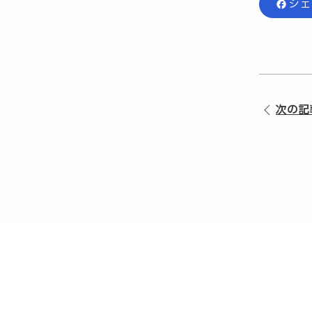
シェ
次の記