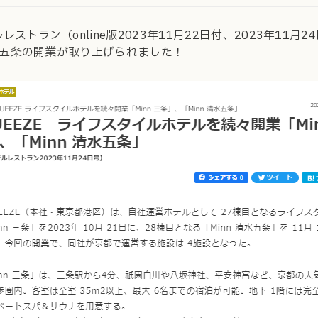
レストラン（online版2023年11月22日付、2023年11月2
清水五条の開業が取り上げられました！