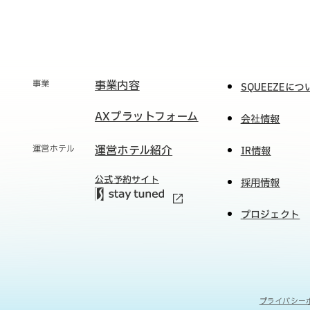
事業
事業内容
SQUEEZEにつ
AXプラットフォーム
会社情報
運営ホテル
運営ホテル紹介
IR情報
公式予約サイト
採用情報
プロジェクト
プライバシー