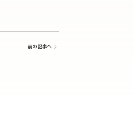
前の記事へ