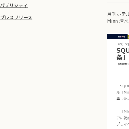
パブリシティ
月刊ホテル
プレスリリース
Minn 