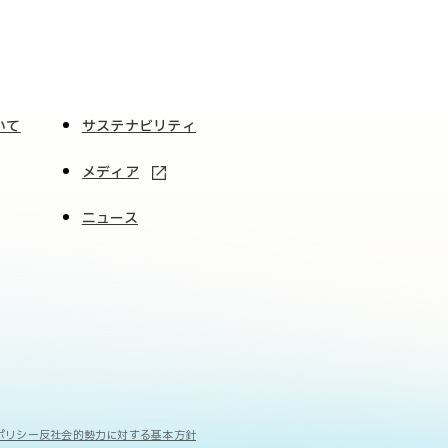
いて
サステナビリティ
メディア
ニュース
ポリシー
反社会的勢力に対する基本方針