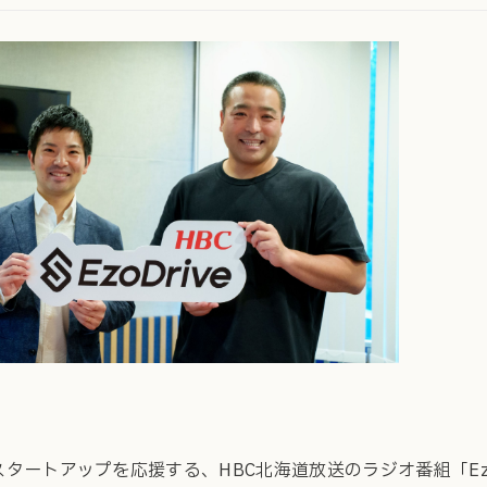
タートアップを応援する、HBC北海道放送のラジオ番組「EzoD