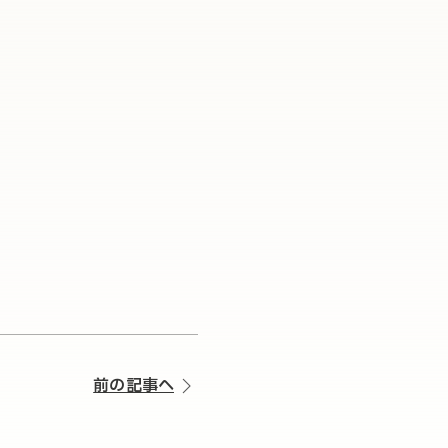
前の記事へ