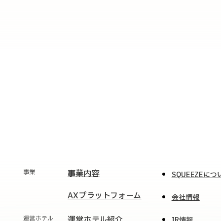
事業
事業内容
SQUEEZEにつ
AXプラットフォーム
会社情報
運営ホテル
運営ホテル紹介
IR情報