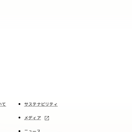
いて
サステナビリティ
メディア
ニュース