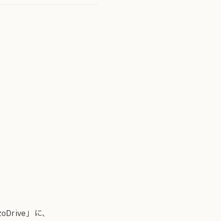
rive」に、