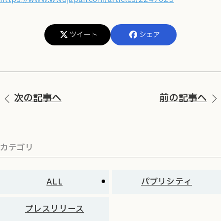
ツイート
シェア
次の記事へ
前の記事へ
カテゴリ
ALL
パブリシティ
プレスリリース