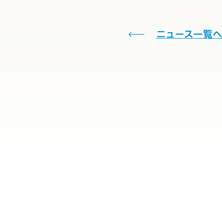
ニュース一覧へ