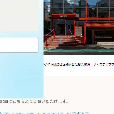
記事はこちらよりご覧いただけます。
https://www.wwdjapan.com/articles/2247625