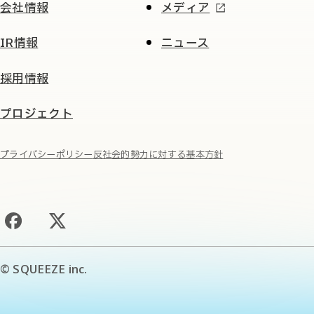
会社情報
メディア
IR情報
ニュース
採用情報
プロジェクト
プライバシーポリシー
反社会的勢力に対する基本方針
© SQUEEZE inc.