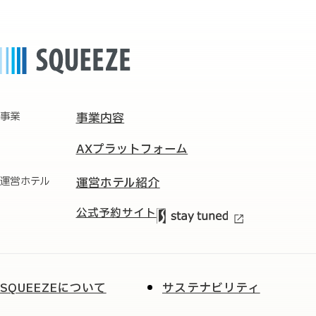
事業
事業内容
AXプラットフォーム
運営ホテル
運営ホテル紹介
公式予約サイト
SQUEEZEについて
サステナビリティ