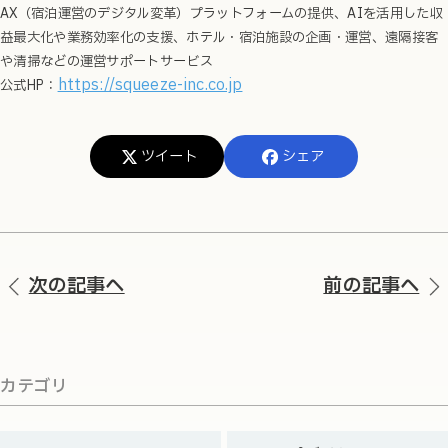
AX（宿泊運営のデジタル変革）プラットフォームの提供、AIを活用した収
益最大化や業務効率化の支援、ホテル・宿泊施設の企画・運営、遠隔接客
や清掃などの運営サポートサービス
https://squeeze-inc.co.jp
公式HP：
ツイート
シェア
次の記事へ
前の記事へ
カテゴリ