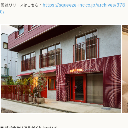
https://squeeze-inc.co.jp/archives/378
関連リリースはこちら：
0/