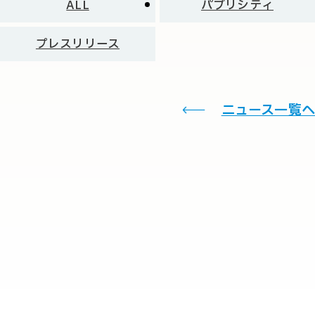
ALL
パブリシティ
プレスリリース
ニュース一覧へ