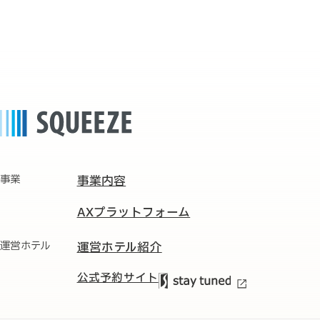
事業
事業内容
AXプラットフォーム
運営ホテル
運営ホテル紹介
公式予約サイト