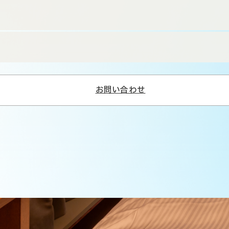
お問い合わせ