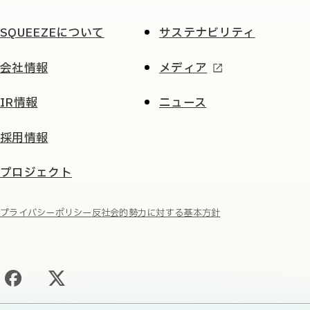
SQUEEZEについて
サステナビリティ
会社情報
メディア
IR情報
ニュース
採用情報
プロジェクト
プライバシーポリシー
反社会的勢力に対する基本方針