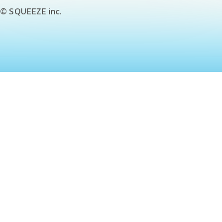
© SQUEEZE inc.