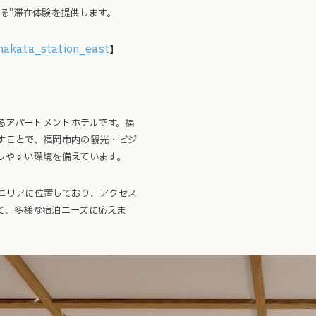
る”滞在体験を提供します。
_hakata_station_east
】
開となるアパートメントホテルです。福
すことで、福岡市内の観光・ビジ
しやすい環境を備えています。
エリアに位置しており、アクセス
て、多様な宿泊ニーズに応えま