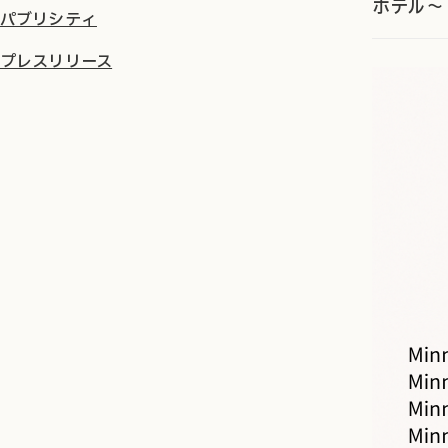
ホテル～
パブリシティ
プレスリリース