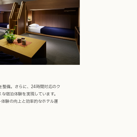
を整備。さらに、24時間対応のク
スな宿泊体験を実現しています。
ゲスト体験の向上と効率的なホテル運