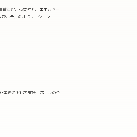
賃貸管理、売買仲介、エネルギー
よびホテルのオペレーション
大化や業務効率化の支援、ホテルの企