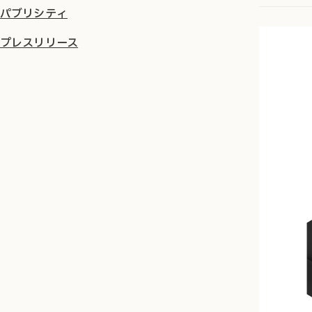
パブリシティ
プレスリリース