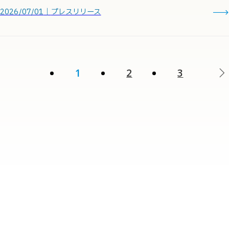
2026/07/01
｜
プレスリリース
1
2
3