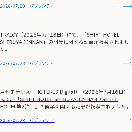
2026/07/28
｜
パブリシティ
TRAICY（2026年7月18日）にて、「SHIFT HOTEL
SHIBUYA JINNAN」の開業に関する記事が掲載されまし
た。
2026/07/28
｜
パブリシティ
月刊ホテレス（HOTERES Digital）（2026年7月16日）
にて、「SHIFT HOTEL SHIBUYA JINNAN（SHIFT
HOTEL第2弾）」の開業に関する記事が掲載されました。
2026/07/28
｜
パブリシティ