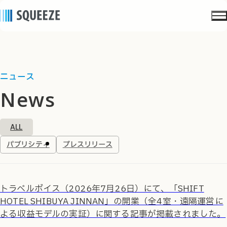
ニュース
news
ALL
パブリシティ
プレスリリース
トラベルボイス（2026年7月26日）にて、「SHIFT
HOTEL SHIBUYA JINNAN」の開業（全4室・遠隔運営に
よる収益モデルの実証）に関する記事が掲載されました。