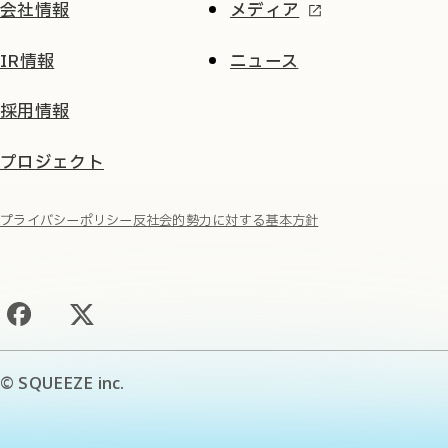
会社情報
メディア
IR情報
ニュース
採用情報
プロジェクト
プライバシーポリシー
反社会的勢力に対する基本方針
© SQUEEZE inc.