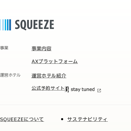
事業
事業内容
AXプラットフォーム
運営ホテル
運営ホテル紹介
公式予約サイト
SQUEEZEについて
サステナビリティ