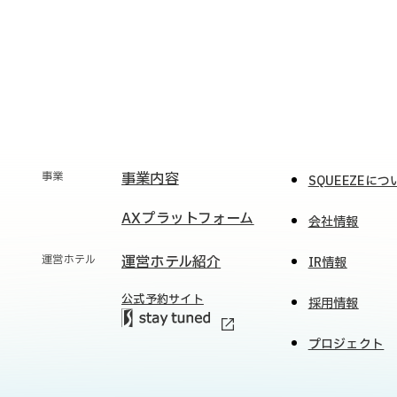
事業
事業内容
SQUEEZEにつ
AXプラットフォーム
会社情報
運営ホテル
運営ホテル紹介
IR情報
公式予約サイト
採用情報
プロジェクト