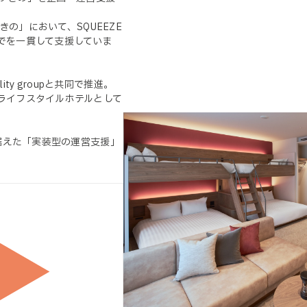
きの」において、SQUEEZE
でを一貫して支援していま
ty groupと共同で推進。
ライフスタイルホテルとして
据えた「実装型の運営支援」