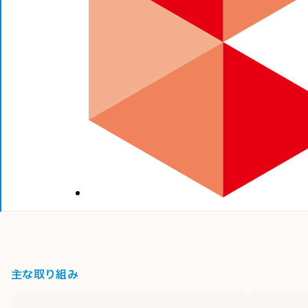
主な取り組み