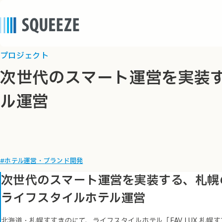
プロジェクト
次世代のスマート運営を実装
ル運営
#ホテル運営・ブランド開発
次世代のスマート運営を実装する、札幌
ライフスタイルホテル運営
北海道・札幌すすきのにて、ライフスタイルホテル「FAV LUX 札幌