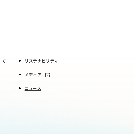
いて
サステナビリティ
メディア
ニュース