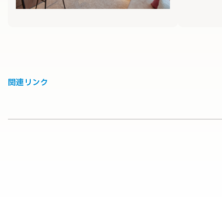
関連リンク