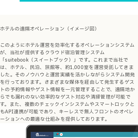
ホテルの遠隔オペレーション（イメージ図）
このようにホテル運営を効率化するオペレーションシステム
が、当社が提供するクラウド宿泊管理システム
「suitebook（スイートブック）」です。これまで当社で
は、ホテル、民泊、旅館等、約1,000室を運営受託してきま
した。そのノウハウと運営実績を活かしながらシステム開発
を行っております。さまざまな媒体を経由して発生するゲス
トの予約情報やゲスト情報を一元管理することで、遠隔地か
らでも漏れのない効率的なゲスト対応や清掃管理が可能で
す。また、複数のチェックインシステムやスマートロックと
もAPI連携が可能であり、キーレスで無人フロントのオペレ
ーションへの最適な仕組みを提供しております。