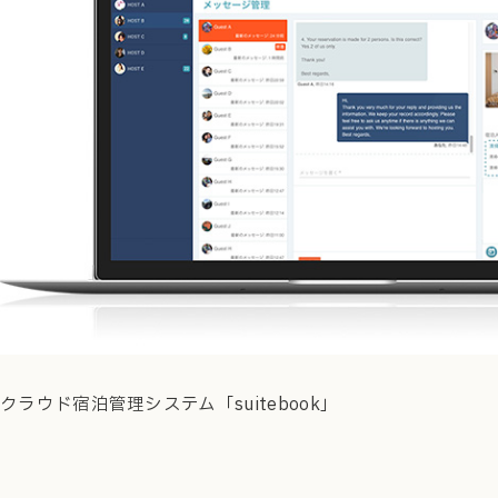
クラウド宿泊管理システム「suitebook」