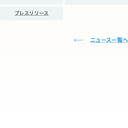
プレスリリース
ニュース一覧へ