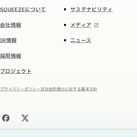
SQUEEZEについて
サステナビリティ
会社情報
メディア
IR情報
ニュース
採用情報
プロジェクト
プライバシーポリシー
反社会的勢力に対する基本方針