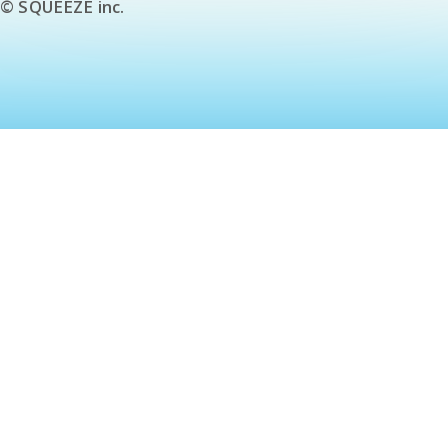
© SQUEEZE inc.