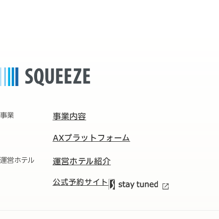
事業
事業内容
AXプラットフォーム
運営ホテル
運営ホテル紹介
公式予約サイト