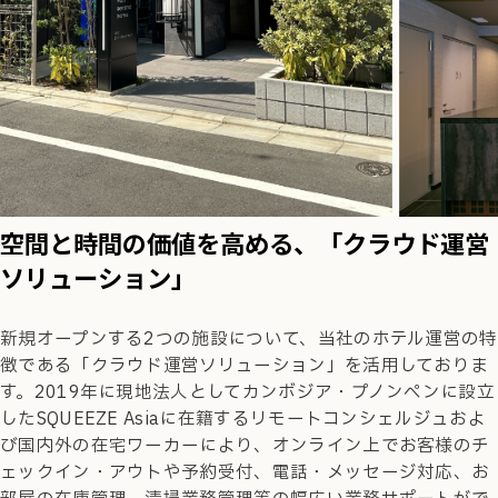
空間と時間の価値を高める、「クラウド運営
ソリューション」
新規オープンする2つの施設について、当社のホテル運営の特
徴である「クラウド運営ソリューション」を活用しておりま
す。2019年に現地法人としてカンボジア・プノンペンに設立
したSQUEEZE Asiaに在籍するリモートコンシェルジュおよ
び国内外の在宅ワーカーにより、オンライン上でお客様のチ
ェックイン・アウトや予約受付、電話・メッセージ対応、お