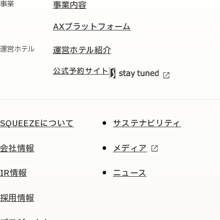
事業
事業内容
AXプラットフォーム
運営ホテル
運営ホテル紹介
公式予約サイト
SQUEEZEについて
サステナビリティ
会社情報
メディア
IR情報
ニュース
採用情報