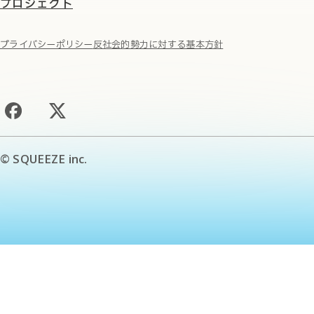
プロジェクト
プライバシーポリシー
反社会的勢力に対する基本方針
© SQUEEZE inc.