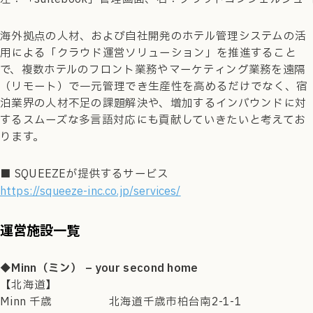
海外拠点の人材、および自社開発のホテル管理システムの活
用による「クラウド運営ソリューション」を推進すること
で、複数ホテルのフロント業務やマーケティング業務を遠隔
（リモート）で一元管理でき生産性を高めるだけでなく、宿
泊業界の人材不足の課題解決や、増加するインバウンドに対
するスムーズな多言語対応にも貢献していきたいと考えてお
ります。
■ SQUEEZEが提供するサービス
https://squeeze-inc.co.jp/services/
運営施設一覧
◆Minn（ミン） – your second home
【北海道】
Minn 千歳 北海道千歳市柏台南2-1-1