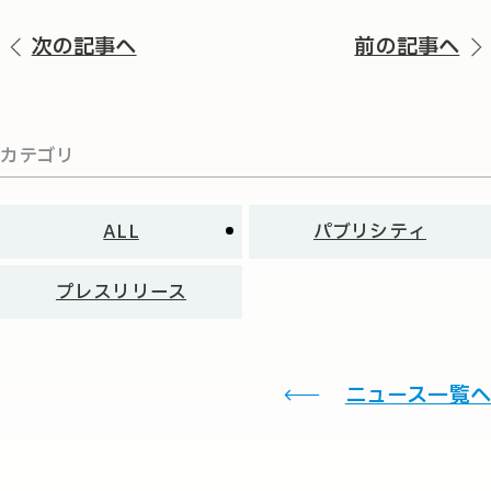
次の記事へ
前の記事へ
カテゴリ
ALL
パブリシティ
プレスリリース
ニュース一覧へ