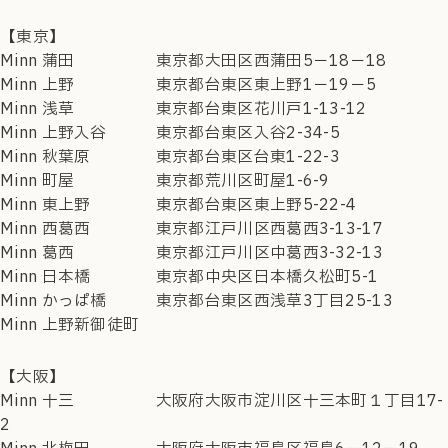
【東京】
Minn 蒲田 東京都大田区西蒲田5−18−18
Minn 上野 東京都台東区東上野1−19−5
Minn 浅草 東京都台東区花川戸1-13-12
Minn 上野入谷 東京都台東区入谷2-34-5
Minn 秋葉原 東京都台東区台東1-22-3
Minn 町屋 東京都荒川区町屋1-6-9
Minn 東上野 東京都台東区東上野5-22-4
Minn 西葛西 東京都江戸川区西葛西3-13-17
Minn 葛西 東京都江戸川区中葛西3-32-13
Minn 日本橋 東京都中央区日本橋久松町5-1
Minn かっぱ橋 東京都台東区西浅草3丁目25-13
Minn 上野新御徒町
【大阪】
Minn 十三 大阪府大阪市淀川区十三本町１丁目17-
2