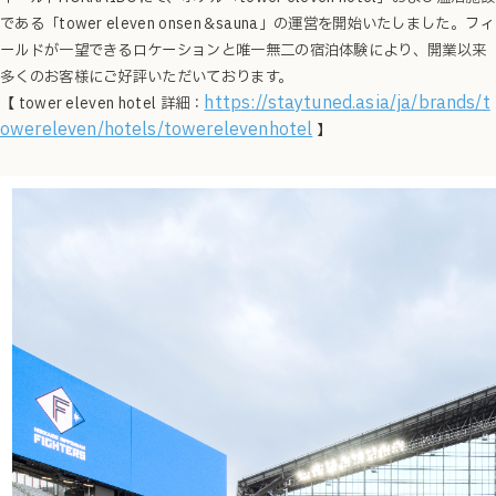
である「tower eleven onsen＆sauna」の運営を開始いたしました。フィ
ールドが一望できるロケーションと唯一無二の宿泊体験により、開業以来
多くのお客様にご好評いただいております。
https://staytuned.asia/ja/brands/t
【 tower eleven hotel 詳細：
owereleven/hotels/towerelevenhotel
】