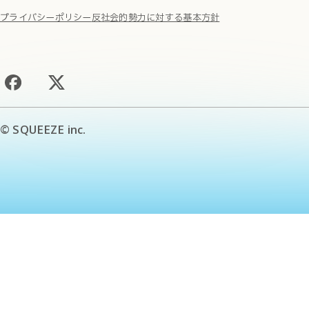
プライバシーポリシー
反社会的勢力に対する基本方針
© SQUEEZE inc.