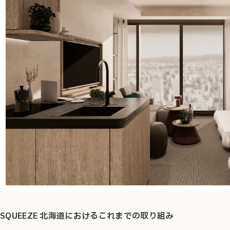
S
QUEEZE 北海道におけるこれまでの取り組み