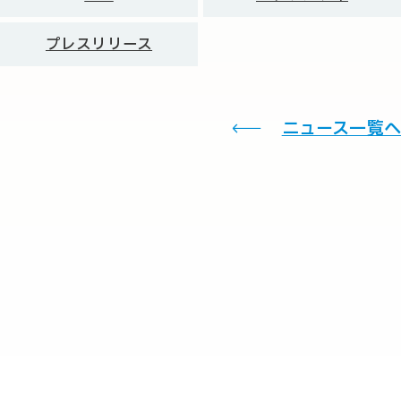
プレスリリース
ニュース一覧へ