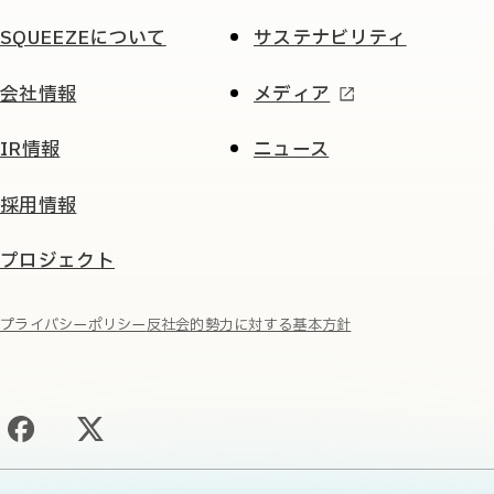
SQUEEZEについて
サステナビリティ
会社情報
メディア
IR情報
ニュース
採用情報
プロジェクト
プライバシーポリシー
反社会的勢力に対する基本方針