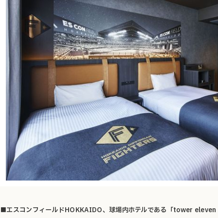
■エスコンフィールドHOKKAIDO、球場内ホテルである「tower eleven