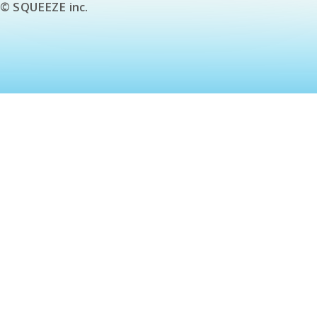
© SQUEEZE inc.