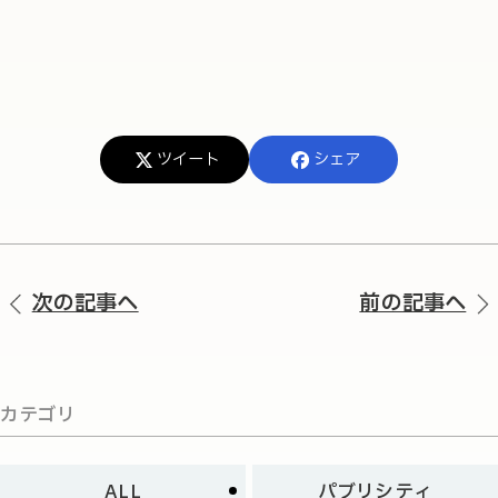
ツイート
シェア
次の記事へ
前の記事へ
カテゴリ
ALL
パブリシティ