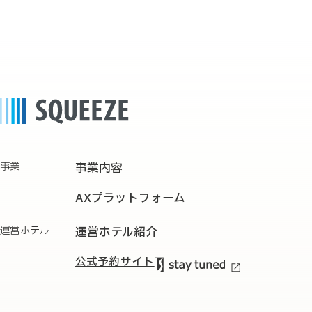
事業
事業内容
AXプラットフォーム
運営ホテル
運営ホテル紹介
公式予約サイト