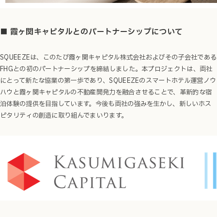
■ 霞ヶ関キャピタルとのパートナーシップについて
SQUEEZEは、このたび霞ヶ関キャピタル株式会
社およびその子会社である
FHGとの初のパートナーシップを締結しました。本プロジェクトは、両社
にとって新たな協業の第一歩であり、SQUEEZEのスマートホテル運営ノウ
ハウと霞ヶ関キャピタルの不動産開発力を融合させることで、革新的な宿
泊体験の提供を目指しています。今後も両社の強みを生かし、新しいホス
ピタリティの創造に取り組んでまいります。