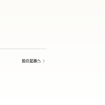
前の記事へ