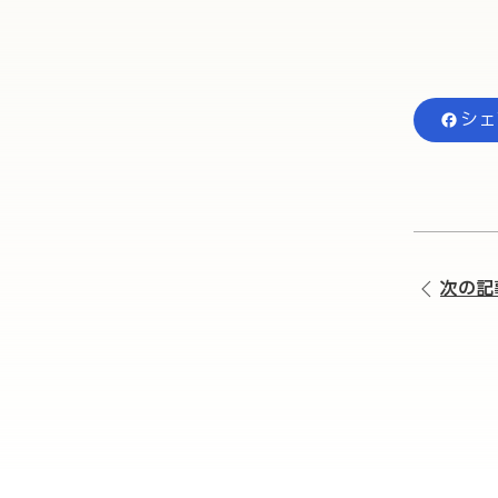
シェ
次の記