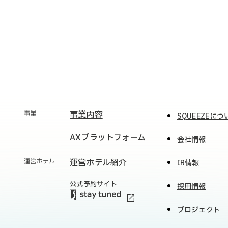
事業
事業内容
SQUEEZEにつ
AXプラットフォーム
会社情報
運営ホテル
運営ホテル紹介
IR情報
公式予約サイト
採用情報
プロジェクト