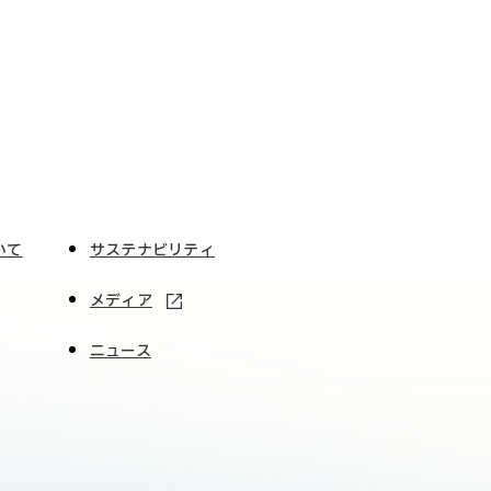
いて
サステナビリティ
メディア
ニュース