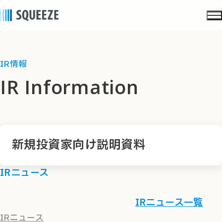
IR情報
IR Information
新規投資家向け説明資料
IRニュース
IRニュース一覧
IRニュース