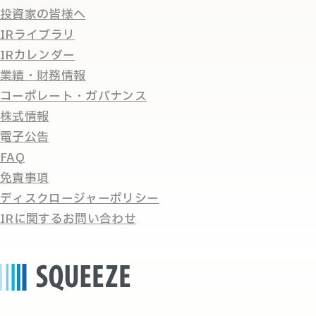
投資家の皆様へ
IRライブラリ
IRカレンダー
業績・財務情報
コーポレート・ガバナンス
株式情報
電子公告
FAQ
免責事項
ディスクロージャーポリシー
IRに関するお問い合わせ