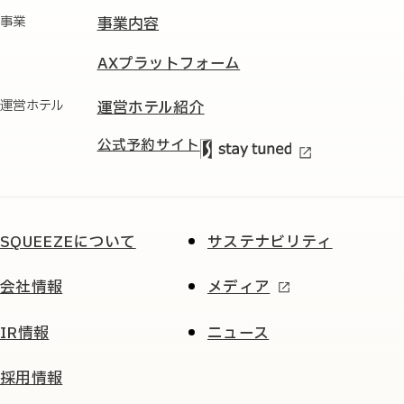
事業
事業内容
AXプラットフォーム
運営ホテル
運営ホテル紹介
公式予約サイト
SQUEEZEについて
サステナビリティ
会社情報
メディア
IR情報
ニュース
採用情報